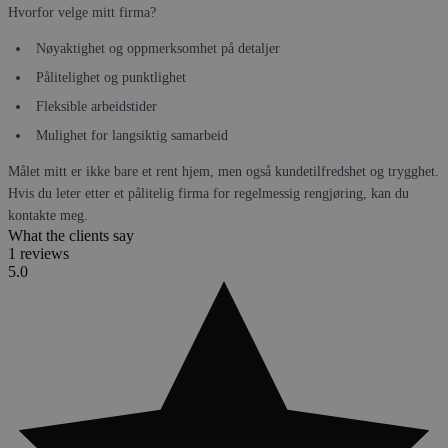
Hvorfor velge mitt firma?
Nøyaktighet og oppmerksomhet på detaljer
Pålitelighet og punktlighet
Fleksible arbeidstider
Mulighet for langsiktig samarbeid
Målet mitt er ikke bare et rent hjem, men også kundetilfredshet og trygghet.
Hvis du leter etter et pålitelig firma for regelmessig rengjøring, kan du
kontakte meg.
What the clients say
1 reviews
5.0