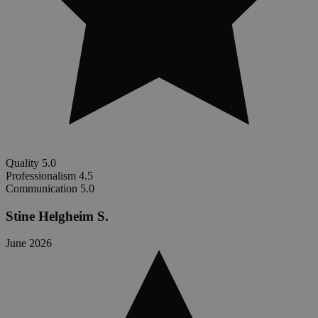
Quality
5.0
Professionalism
4.5
Communication
5.0
Stine Helgheim S.
June 2026