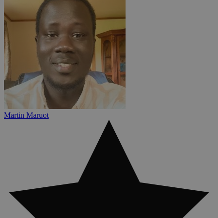
Martin Maruot