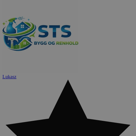
Lukasz