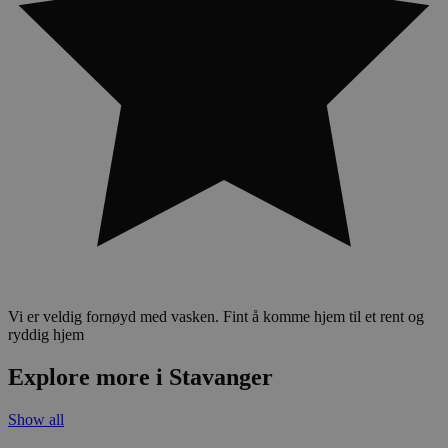
Vi er veldig fornøyd med vasken. Fint å komme hjem til et rent og
ryddig hjem
Explore more i Stavanger
Show all