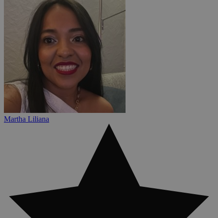
Martha Liliana