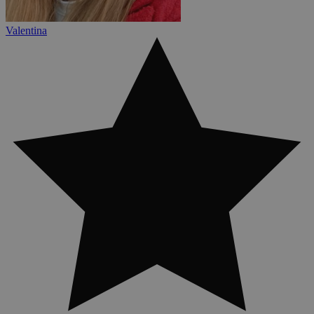
Valentina