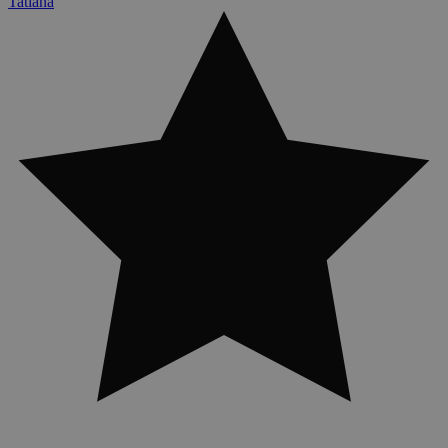
Tatiana