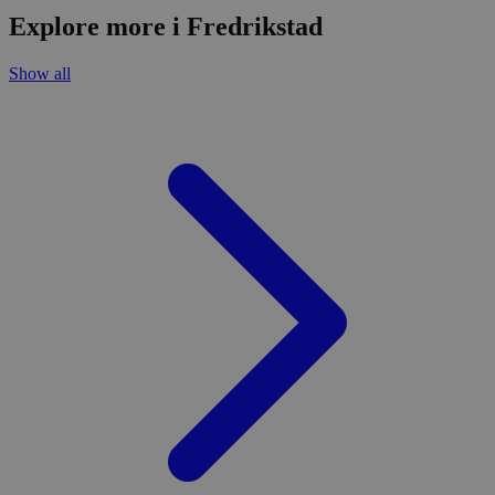
Explore more i Fredrikstad
Show all