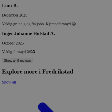
Linn B.
December 2025
Veldig grundig og fin jobb. Kjempefornøyd 😊
Inger Johanne Holstad A.
October 2025
Veldig fornøyd 🤩🥰
Show all 9 reviews
Explore more i Fredrikstad
Show all