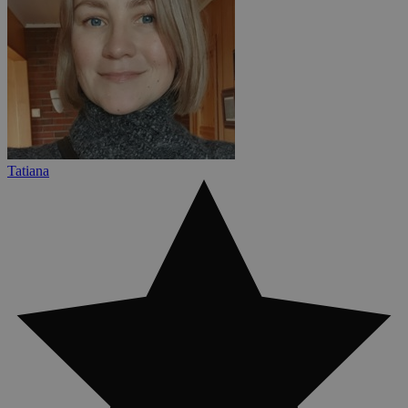
Tatiana