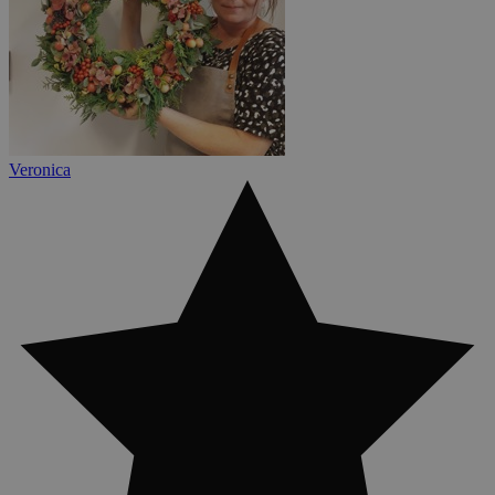
Veronica