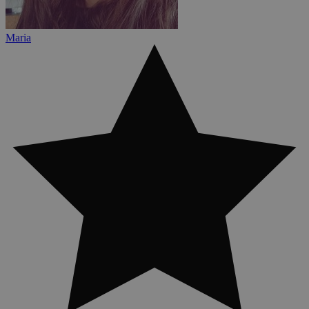
Maria