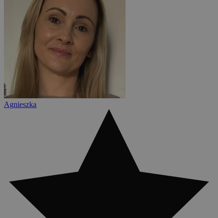
Agnieszka