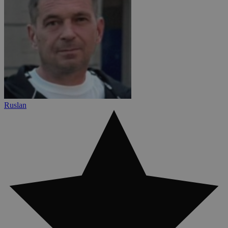
Ruslan