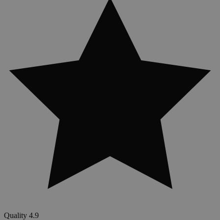
Quality
4.9