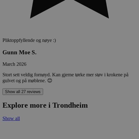
Pliktoppfyllende og nøye :)
Gunn Moe S.
March 2026
Stort sett veldig fornøyd. Kan gjerne tørke mer støv i krokene på
gulvet og på møblene. 😊
Show all 27 reviews
Explore more i Trondheim
Show all