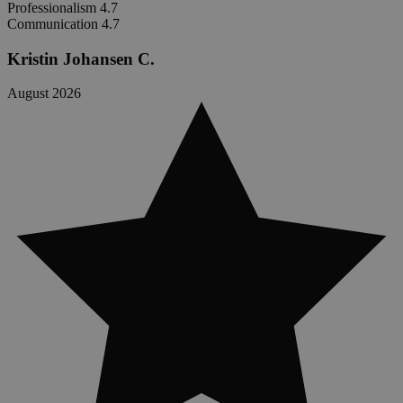
Professionalism
4.7
Communication
4.7
Kristin Johansen C.
August 2026