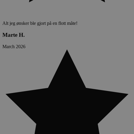
Alt jeg ønsker ble gjort på en flott måte!
Marte H.
March 2026