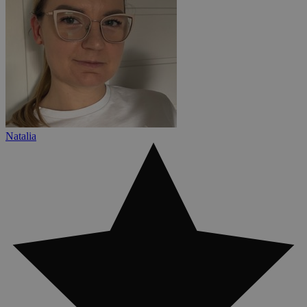
Natalia