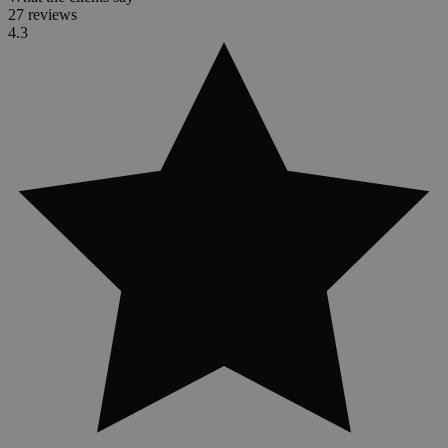
27 reviews
4.3