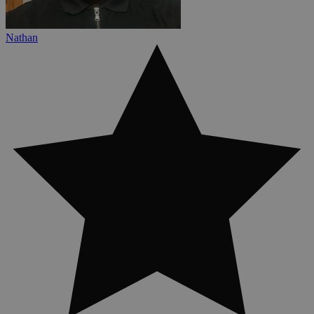
Nathan