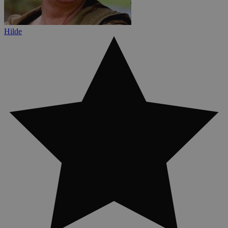
Hilde