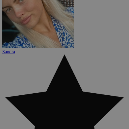
Sandra