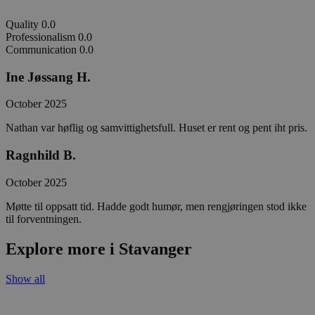
Quality
0.0
Professionalism
0.0
Communication
0.0
Ine Jøssang H.
October 2025
Nathan var høflig og samvittighetsfull. Huset er rent og pent iht pris.
Ragnhild B.
October 2025
Møtte til oppsatt tid. Hadde godt humør, men rengjøringen stod ikke
til forventningen.
Explore more i Stavanger
Show all