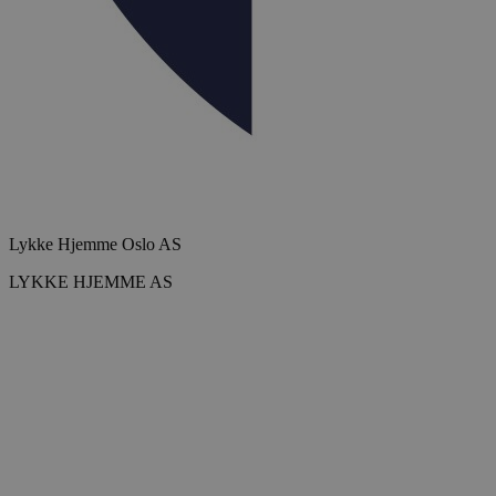
Lykke Hjemme Oslo AS
LYKKE HJEMME AS