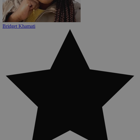
Bridget Khamati