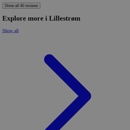
Show all 40 reviews
Explore more i Lillestrøm
Show all