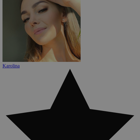
Karolina