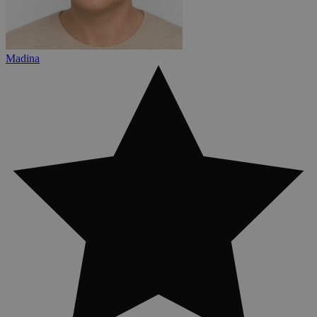
Madina