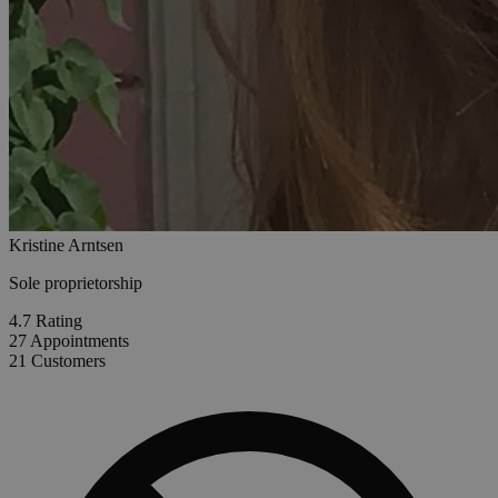
Kristine Arntsen
Sole proprietorship
4.7
Rating
27
Appointments
21
Customers