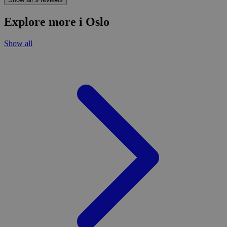
Explore more i Oslo
Show all