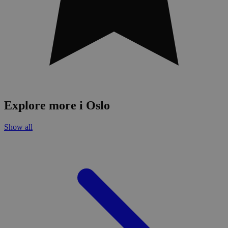
Explore more i Oslo
Show all