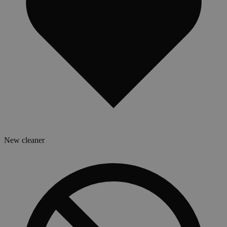
New cleaner