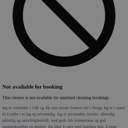
Not available for booking
This cleaner is not available for standard cleaning bookings
Jeg er renholder i 13år og 4år som hunde frisøren her i Norge.Jeg er i stand
til å jobbe i et lag og selvstendig. Jeg er personable, kreativ, tålmodig,
pålitelig og samvittighetsfull, med gode tids kompetanse og god
oppmerksomhet på detaljer. Jeg liker å være med familien min, å trene,