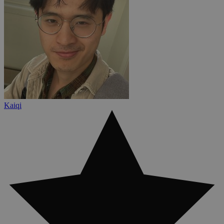
Kaiqi