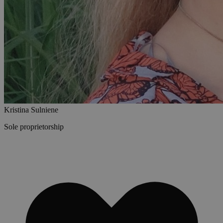
Kristina Sulniene
Sole proprietorship