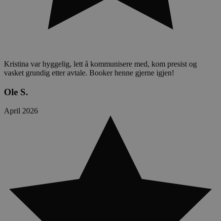
Kristina var hyggelig, lett å kommunisere med, kom presist og
vasket grundig etter avtale. Booker henne gjerne igjen!
Ole S.
April 2026