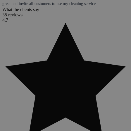
greet and invite all customers to use my cleaning service.
What the clients say
35 reviews
4.7