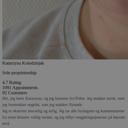
Katarzyna Kolodziejak
Sole proprietorship
4.7
Rating
1091
Appointments
92
Customers
Hei, jeg heter Katarzyna, og jeg kommer fra Polen. Jeg snakker norsk, men
jeg foretrekker engelsk, som jeg snakker flytende.
Jeg er ekstremt ansvarlig og ærlig. Jeg tar alle forslagene og kommentarene
fra mine klienter veldig seriøst, og jeg tilbyr rengjøringstjenester på høyeste
nivå.