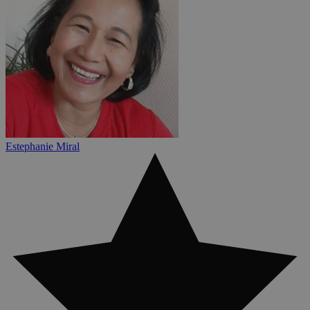
Estephanie Miral