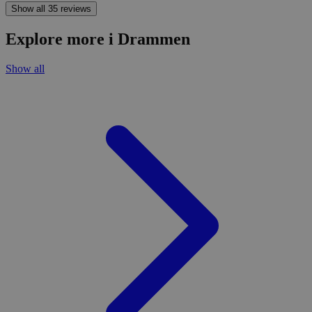
Show all 35 reviews
Explore more i Drammen
Show all