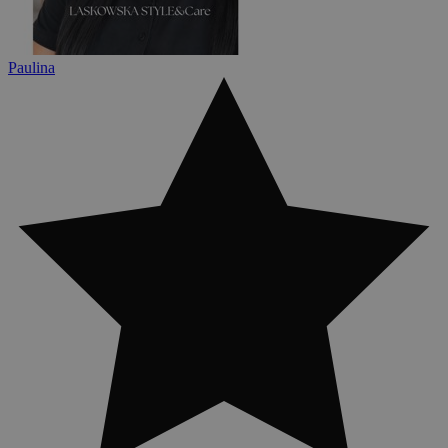
Paulina