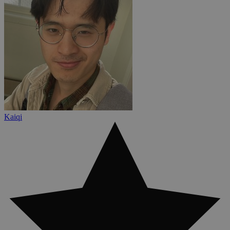
Kaiqi