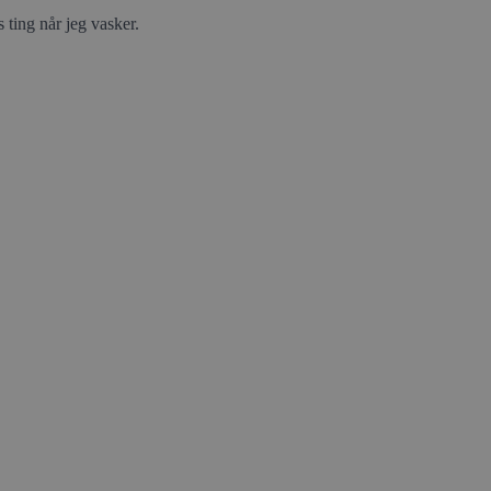
 ting når jeg vasker.