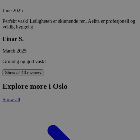
June 2025
Perfekt vask! Leiligheten er skinnende ren. Aelita er profesjonell og
veldig hyggelig
Einar S.
March 2025
Grundig og god vask!
Show all 13 reviews
Explore more i Oslo
Show all