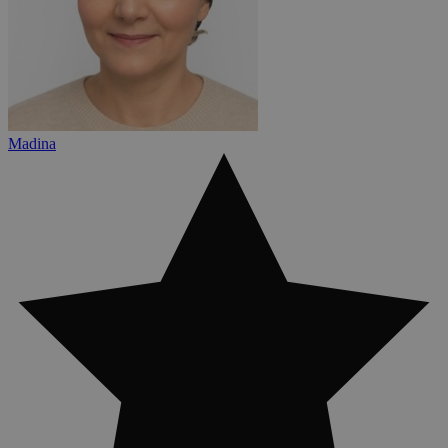
Madina