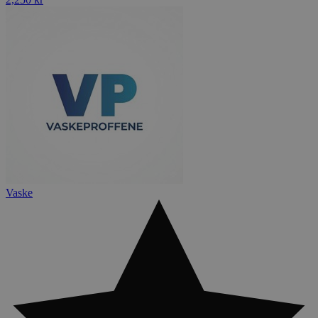
Vaske