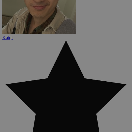
Kaiqi