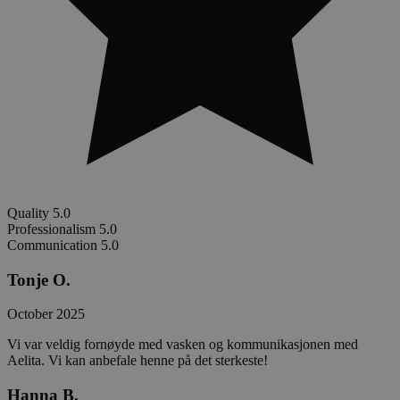
Quality
5.0
Professionalism
5.0
Communication
5.0
Tonje O.
October 2025
Vi var veldig fornøyde med vasken og kommunikasjonen med
Aelita. Vi kan anbefale henne på det sterkeste!
Hanna B.